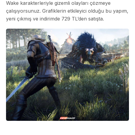
Wake karakterleriyle gizemli olayları çözmeye
çalışıyorsunuz. Grafiklerin etkileyici olduğu bu yapım,
yeni çıkmış ve indirimde 729 TL’den satışta.