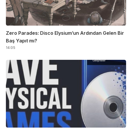
Zero Parades: Disco Elysium’un Ardından Gelen Bir
Baş Yapıt mı?
14:05