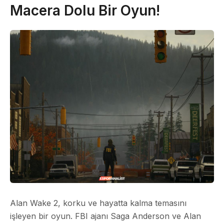
Macera Dolu Bir Oyun!
Alan Wake 2, korku ve hayatta kalma temasını
işleyen bir oyun. FBI ajanı Saga Anderson ve Alan