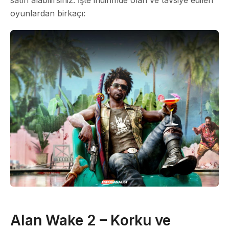
oyunlardan birkaçı:
Alan Wake 2 – Korku ve