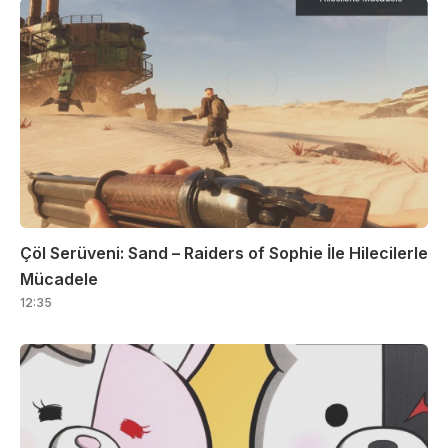
Çöl Serüveni: Sand – Raiders of Sophie İle Hilecilerle
Mücadele
12:35