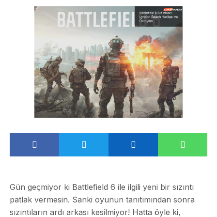
Gün geçmiyor ki Battlefield 6 ile ilgili yeni bir sızıntı
patlak vermesin. Sanki oyunun tanıtımından sonra
sızıntıların ardı arkası kesilmiyor! Hatta öyle ki,