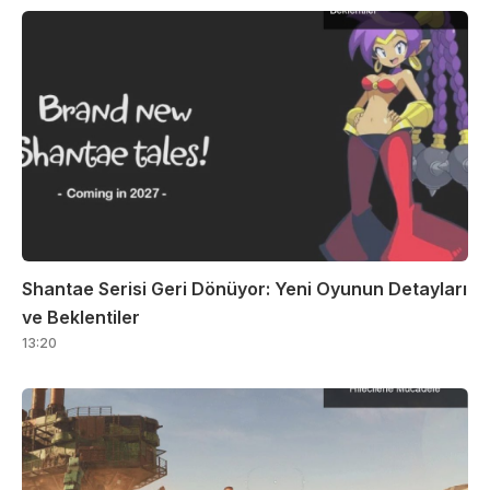
Shantae Serisi Geri Dönüyor: Yeni Oyunun Detayları
ve Beklentiler
13:20