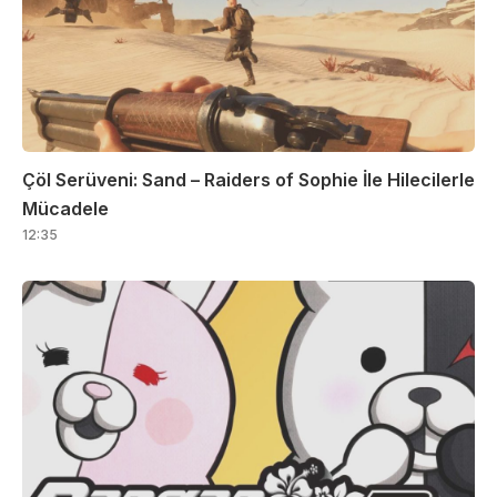
Çöl Serüveni: Sand – Raiders of Sophie İle Hilecilerle
Mücadele
12:35