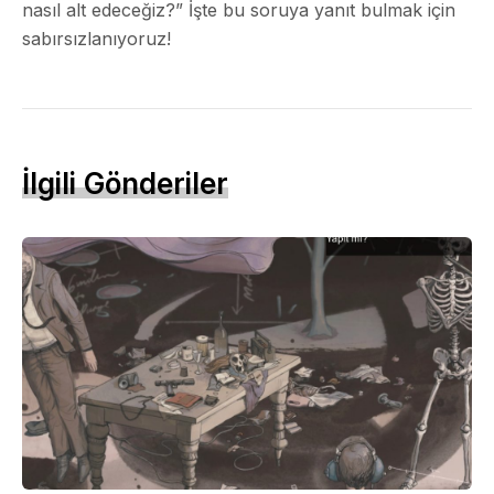
nasıl alt edeceğiz?” İşte bu soruya yanıt bulmak için
sabırsızlanıyoruz!
İlgili Gönderiler