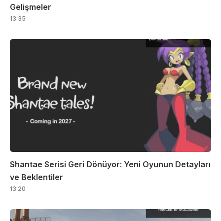
Gelişmeler
13:35
Shantae Serisi Geri Dönüyor: Yeni Oyunun Detayları
ve Beklentiler
13:20