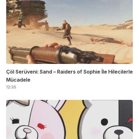
Çöl Serüveni: Sand – Raiders of Sophie İle Hilecilerle
Mücadele
12:35