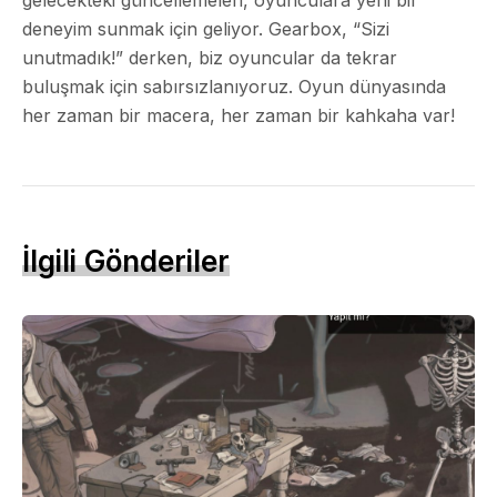
deneyim sunmak için geliyor. Gearbox, “Sizi
unutmadık!” derken, biz oyuncular da tekrar
buluşmak için sabırsızlanıyoruz. Oyun dünyasında
her zaman bir macera, her zaman bir kahkaha var!
İlgili Gönderiler