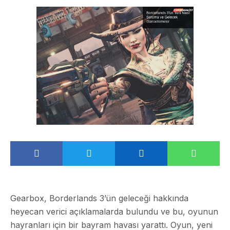
Gearbox, Borderlands 3’ün geleceği hakkında
heyecan verici açıklamalarda bulundu ve bu, oyunun
hayranları için bir bayram havası yarattı. Oyun, yeni