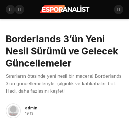
Borderlands 3’ün Yeni
Nesil Sürümü ve Gelecek
Güncellemeler
Sınırların ötesinde yeni nesil bir macera! Borderlands
3’ün güncellemeleriyle, çılgınlık ve kahkahalar bol.
Hadi, daha fazlasını keşfet!
admin
19:13