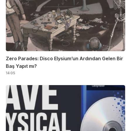
Zero Parades: Disco Elysium’un Ardından Gelen Bir
Baş Yapıt mı?
14:05