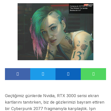
Geçtiğimiz günlerde Nvidia, RTX 3000 serisi ekran
kartlarını tanıtırken, biz de gözlerimizi bayram ettiren
bir Cyberpunk 2077 fragmanıyla karşılaştık. Işın