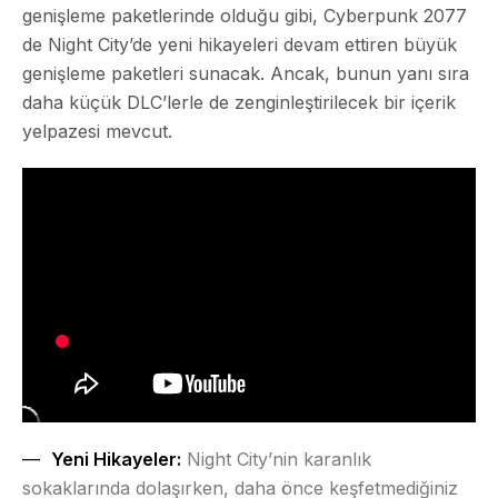
genişleme paketlerinde olduğu gibi, Cyberpunk 2077
de Night City’de yeni hikayeleri devam ettiren büyük
genişleme paketleri sunacak. Ancak, bunun yanı sıra
daha küçük DLC’lerle de zenginleştirilecek bir içerik
yelpazesi mevcut.
Yeni Hikayeler:
Night City’nin karanlık
sokaklarında dolaşırken, daha önce keşfetmediğiniz