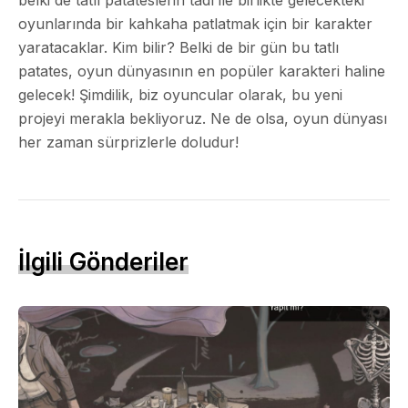
oyunlarında bir kahkaha patlatmak için bir karakter
yaratacaklar. Kim bilir? Belki de bir gün bu tatlı
patates, oyun dünyasının en popüler karakteri haline
gelecek! Şimdilik, biz oyuncular olarak, bu yeni
projeyi merakla bekliyoruz. Ne de olsa, oyun dünyası
her zaman sürprizlerle doludur!
İlgili Gönderiler