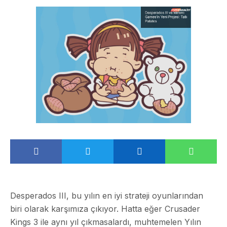
Desperados III, bu yılın en iyi strateji oyunlarından
biri olarak karşımıza çıkıyor. Hatta eğer Crusader
Kings 3 ile aynı yıl çıkmasalardı, muhtemelen Yılın