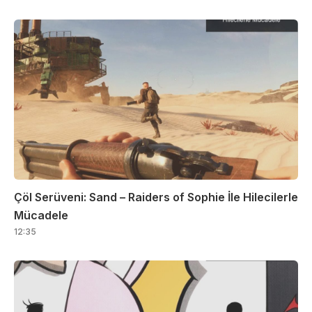
Çöl Serüveni: Sand – Raiders of Sophie İle Hilecilerle
Mücadele
12:35