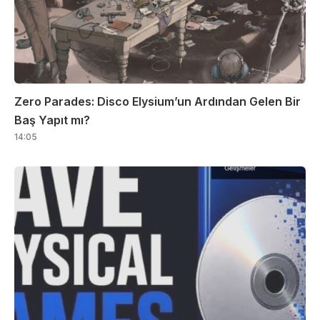
Zero Parades: Disco Elysium’un Ardından Gelen Bir
Baş Yapıt mı?
14:05