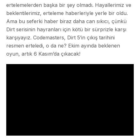
ertelemelerden başka bir şey olmadı. Hayallerimiz ve
beklentilerimiz, erteleme haberleriyle yerle bir oldu.
Ama bu seferki haber biraz daha can sıkıcı, çünkü
Dirt serisinin hayranları için kötü bir sürprizle karşı
karşıyayız. Codemasters, Dirt 5’in çıkış tarihini
resmen erteledi, o da ne? Ekim ayında beklenen
oyun, artık 6 Kasım’da çıkacak!