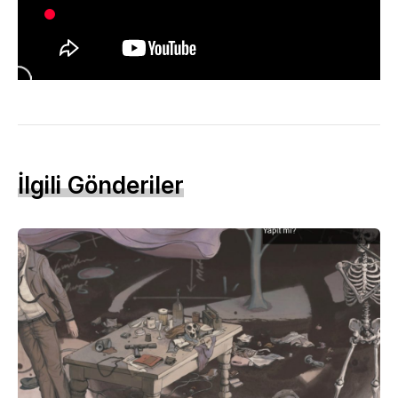
İlgili Gönderiler