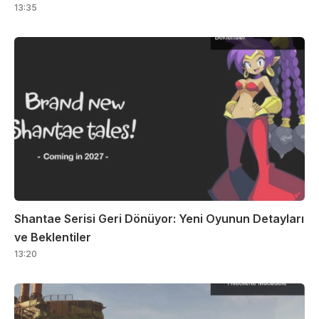
13:35
Shantae Serisi Geri Dönüyor: Yeni Oyunun Detayları
ve Beklentiler
13:20