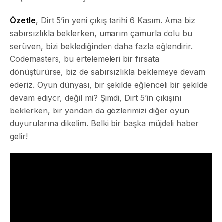
Özetle
, Dirt 5’in yeni çıkış tarihi 6 Kasım. Ama biz
sabırsızlıkla beklerken, umarım çamurla dolu bu
serüven, bizi beklediğinden daha fazla eğlendirir.
Codemasters, bu ertelemeleri bir fırsata
dönüştürürse, biz de sabırsızlıkla beklemeye devam
ederiz. Oyun dünyası, bir şekilde eğlenceli bir şekilde
devam ediyor, değil mi? Şimdi, Dirt 5’in çıkışını
beklerken, bir yandan da gözlerimizi diğer oyun
duyurularına dikelim. Belki bir başka müjdeli haber
gelir!