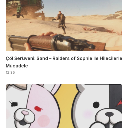
Çöl Serüveni: Sand – Raiders of Sophie İle Hilecilerle
Mücadele
12:35