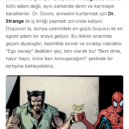
kötü adam değil, aynı zamanda derin ve karmaşık
karakterler. Dr. Doom, annesini kurtarmak için
Dr.
Strange
ile iş birliği yapmak zorunda kalıyor.
Düşünün ki, dünya üzerindeki en güçlü büyücü ile en
egoist adam bir araya geliyor. Bu ikilinin arasında
geçen diyaloglar, kesinlikle komik ve sıradışı olacaktır.
“Ego savaşı” dedikleri şey, tam olarak bu! “Beni dinle,
hayır hayır, önce ben konuşacağım!” şeklinde bir
tartışma bekleyebiliriz.