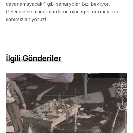
dayanamayacak!” gibi senaryolar bizi bekliyor.
Gelecekteki maceralarda ne olacağını görmek için
sabırsızlanıyoruz!
İlgili Gönderiler