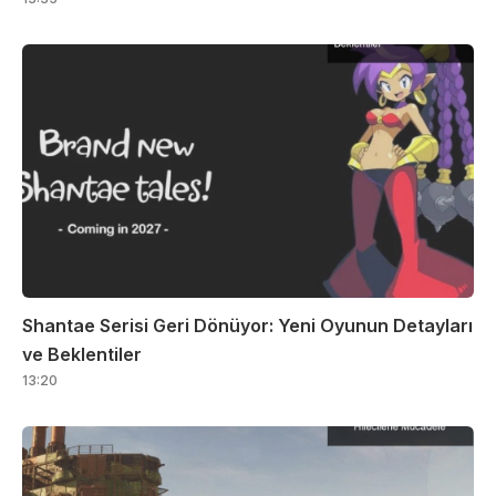
Shantae Serisi Geri Dönüyor: Yeni Oyunun Detayları
ve Beklentiler
13:20