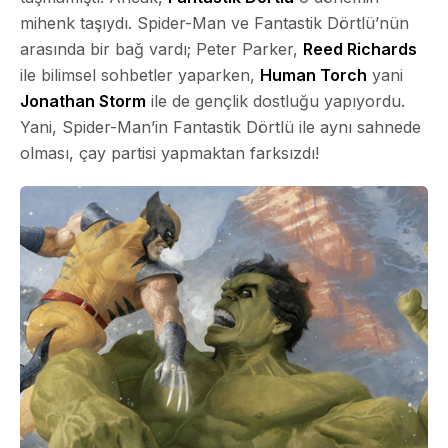
mihenk taşıydı. Spider-Man ve Fantastik Dörtlü’nün
arasında bir bağ vardı; Peter Parker,
Reed Richards
ile bilimsel sohbetler yaparken,
Human Torch
yani
Jonathan Storm
ile de gençlik dostluğu yapıyordu.
Yani, Spider-Man’in Fantastik Dörtlü ile aynı sahnede
olması, çay partisi yapmaktan farksızdı!