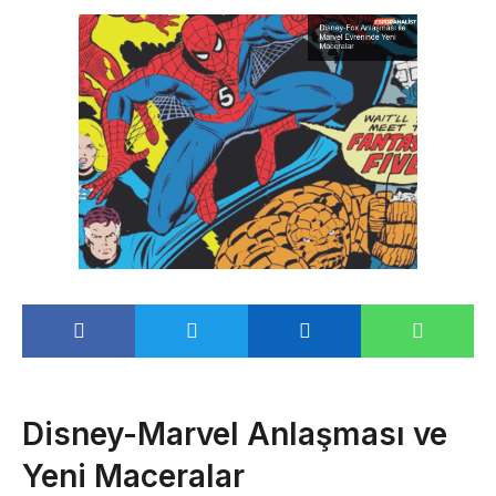
Disney-Marvel Anlaşması ve
Yeni Maceralar