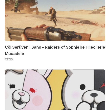
Çöl Serüveni: Sand – Raiders of Sophie İle Hilecilerle
Mücadele
12:35