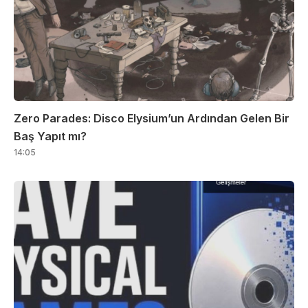
Zero Parades: Disco Elysium’un Ardından Gelen Bir
Baş Yapıt mı?
14:05