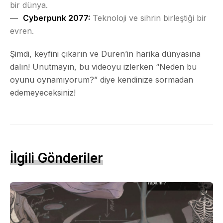
bir dünya.
Cyberpunk 2077:
Teknoloji ve sihrin birleştiği bir
evren.
Şimdi, keyfini çıkarın ve Duren’in harika dünyasına
dalın! Unutmayın, bu videoyu izlerken “Neden bu
oyunu oynamıyorum?” diye kendinize sormadan
edemeyeceksiniz!
İlgili Gönderiler