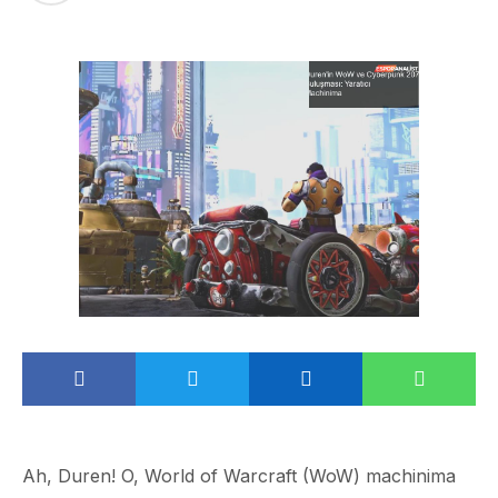
Ah, Duren! O, World of Warcraft (WoW) machinima