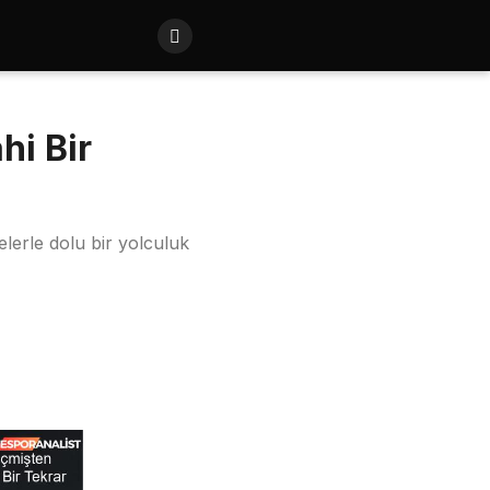
hi Bir
elerle dolu bir yolculuk