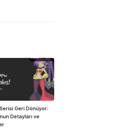
Serisi Geri Dönüyor:
nun Detayları ve
er