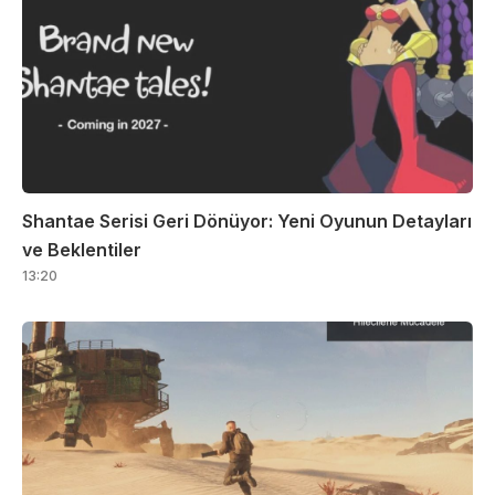
Shantae Serisi Geri Dönüyor: Yeni Oyunun Detayları
ve Beklentiler
13:20