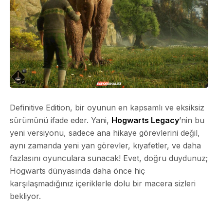
Definitive Edition, bir oyunun en kapsamlı ve eksiksiz
sürümünü ifade eder. Yani,
Hogwarts Legacy
’nin bu
yeni versiyonu, sadece ana hikaye görevlerini değil,
aynı zamanda yeni yan görevler, kıyafetler, ve daha
fazlasını oyunculara sunacak! Evet, doğru duydunuz;
Hogwarts dünyasında daha önce hiç
karşılaşmadığınız içeriklerle dolu bir macera sizleri
bekliyor.