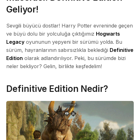
Geliyor!
Sevgili büyücü dostlar! Harry Potter evreninde geçen
ve büyü dolu bir yolculuğa çıktığımız
Hogwarts
Legacy
oyununun yepyeni bir sürümü yolda. Bu
sürüm, hayranlarının sabırsızlıkla beklediği
Definitive
Edition
olarak adlandırılıyor. Peki, bu sürümde bizi
neler bekliyor? Gelin, birlikte keşfedelim!
Definitive Edition Nedir?