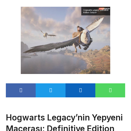
Hogwarts Legacy’nin Yepyeni
Macerası: Definitive Edition