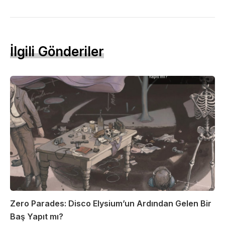
İlgili Gönderiler
Zero Parades: Disco Elysium’un Ardından Gelen Bir
Baş Yapıt mı?