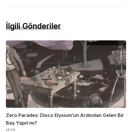
İlgili Gönderiler
Zero Parades: Disco Elysium’un Ardından Gelen Bir
Baş Yapıt mı?
14:05