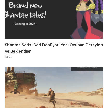
Shantae Serisi Geri Dönüyor: Yeni Oyunun Detayları
ve Beklentiler
13:20