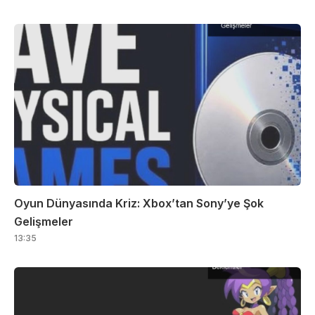
Oyun Dünyasında Kriz: Xbox’tan Sony’ye Şok
Gelişmeler
13:35