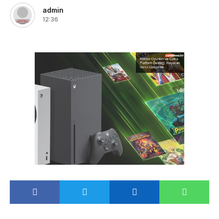
admin
12:36