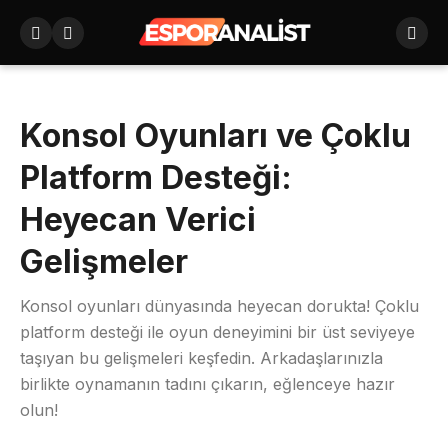
Konsol Oyunları ve Çoklu
Platform Desteği:
Heyecan Verici
Gelişmeler
Konsol oyunları dünyasında heyecan dorukta! Çoklu
platform desteği ile oyun deneyimini bir üst seviyeye
taşıyan bu gelişmeleri keşfedin. Arkadaşlarınızla
birlikte oynamanın tadını çıkarın, eğlenceye hazır
olun!