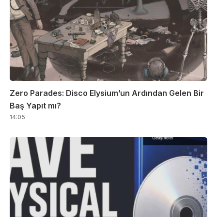
Zero Parades: Disco Elysium’un Ardından Gelen Bir
Baş Yapıt mı?
14:05