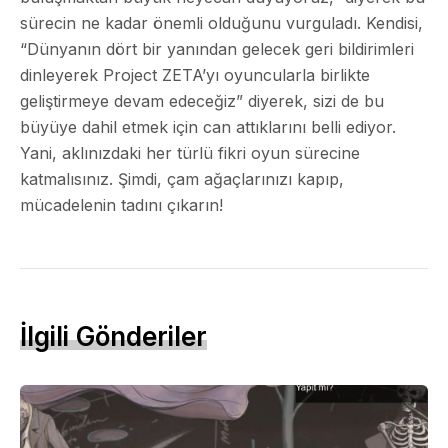
sürecin ne kadar önemli olduğunu vurguladı. Kendisi,
“Dünyanın dört bir yanından gelecek geri bildirimleri
dinleyerek Project ZETA’yı oyuncularla birlikte
geliştirmeye devam edeceğiz” diyerek, sizi de bu
büyüye dahil etmek için can attıklarını belli ediyor.
Yani, aklınızdaki her türlü fikri oyun sürecine
katmalısınız. Şimdi, çam ağaçlarınızı kapıp,
mücadelenin tadını çıkarın!
İlgili Gönderiler