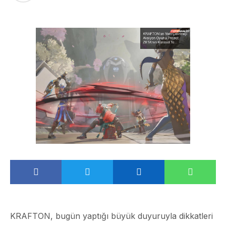
KRAFTON, bugün yaptığı büyük duyuruyla dikkatleri