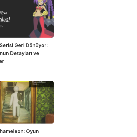
Serisi Geri Dönüyor:
nun Detayları ve
er
hameleon: Oyun