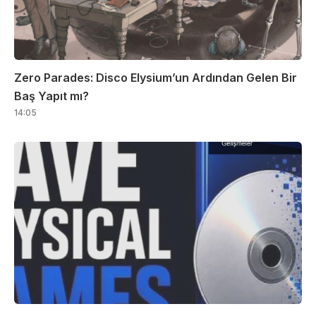
Zero Parades: Disco Elysium’un Ardından Gelen Bir
Baş Yapıt mı?
14:05