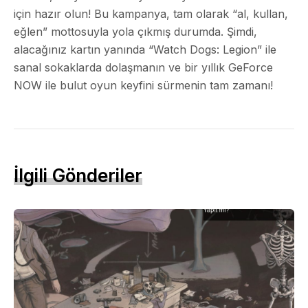
için hazır olun! Bu kampanya, tam olarak “al, kullan,
eğlen” mottosuyla yola çıkmış durumda. Şimdi,
alacağınız kartın yanında “Watch Dogs: Legion” ile
sanal sokaklarda dolaşmanın ve bir yıllık GeForce
NOW ile bulut oyun keyfini sürmenin tam zamanı!
İlgili Gönderiler