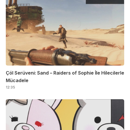
Çöl Serüveni: Sand – Raiders of Sophie İle Hilecilerle
Mücadele
12:35