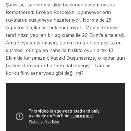
Şimdi ise, serinin merakla beklenen devam oyunu
Remothered: Broken Porcelain, oyunseverlerin
rüyalarını süslemeye hazırlanıyor. Normalde 25
Ağustos’ta çıkması beklenen oyun, Modus Games
tarafından yapılan bir açıklama ile 20 Ekim’e ertelendi.
Ama heyecanlanmayın, çünkü bu tarih de pek uzun
sürmedi; dün gelen haberle birlikte oyun artık 13
Ekim’de karşımıza çıkacak! Düşünsenize, o kadar gün
bekledikten sonra bir tarih daha değişti. Tam bir
korku filmi senaryosu gibi değil mi?