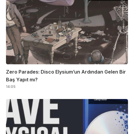
Zero Parades: Disco Elysium’un Ardından Gelen Bir
Baş Yapıt mı?
14:05