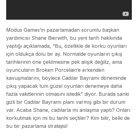
Modus Games’in pazarlamadan sorumlu başkan
yardımcısı Shane Bierwith, bu yeni tarih hakkında
yaptığı açıklamada, “Bu, özellikle de korku oyunları
için oldukça dolu bir ay. Normalde oyunların çıkış
tarihlerinin öne çekilmesine pek alışık değiliz, ama
oyuncuların Broken Porcelain’e erkenden
kavuşmalarını, böylece Cadılar Bayramı döneminde
çıkış yapacak tüm güzel oyunları denemeye daha
fazla vakitlerinin olmasını istedik” diyor. Burada sanki
gizli bir Cadılar Bayramı planı varmış gibi bir durum
var. Acaba Shane, cadılarla mı anlaşma yaptı? Onları
korkutmak için mi bu tarihi seçtiler? Kim bilir, belki de
bu bir pazarlama stratejisi!