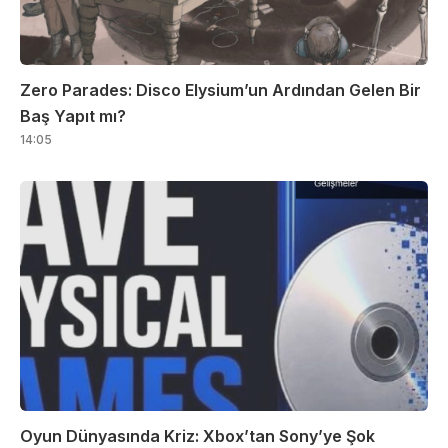
Zero Parades: Disco Elysium’un Ardından Gelen Bir
Baş Yapıt mı?
14:05
Oyun Dünyasında Kriz: Xbox’tan Sony’ye Şok