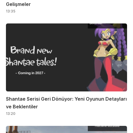
Gelişmeler
13:35
Shantae Serisi Geri Dönüyor: Yeni Oyunun Detayları
ve Beklentiler
13:20