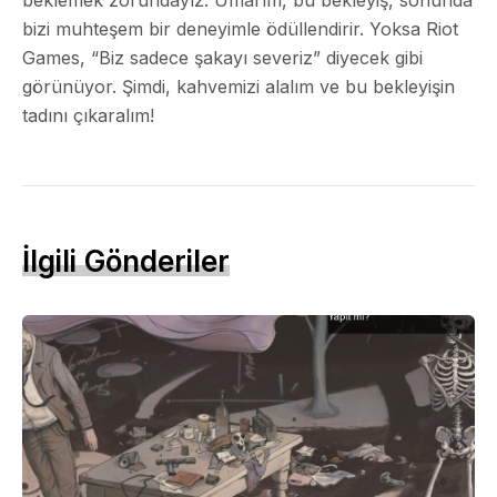
bizi muhteşem bir deneyimle ödüllendirir. Yoksa Riot
Games, “Biz sadece şakayı severiz” diyecek gibi
görünüyor. Şimdi, kahvemizi alalım ve bu bekleyişin
tadını çıkaralım!
İlgili Gönderiler