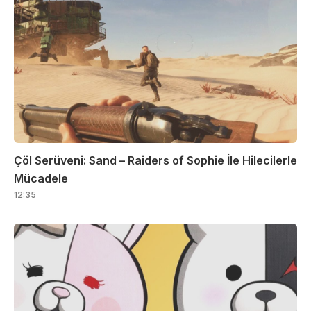
Çöl Serüveni: Sand – Raiders of Sophie İle Hilecilerle
Mücadele
12:35