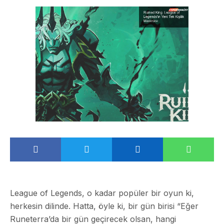
League of Legends, o kadar popüler bir oyun ki,
herkesin dilinde. Hatta, öyle ki, bir gün birisi “Eğer
Runeterra’da bir gün geçirecek olsan, hangi