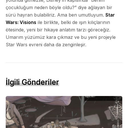
çocukluğum neden böyle oldu?” diye ağlayan bir
sürü hayran bulabiliriz. Ama ben umutluyum.
Star
Wars: Visions
ile birlikte, belki de ışın kılıçlarının
ötesinde, yeni bir hikaye anlatım tarzı göreceğiz.
Umarım yüzümüz kara çıkmaz ve bu yeni projeyle
Star Wars evreni daha da zenginleşir.
İlgili Gönderiler