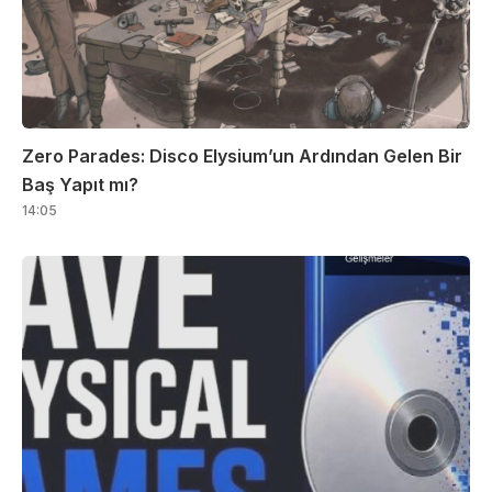
Zero Parades: Disco Elysium’un Ardından Gelen Bir
Baş Yapıt mı?
14:05