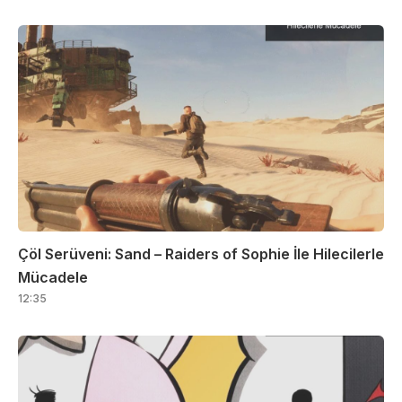
Çöl Serüveni: Sand – Raiders of Sophie İle Hilecilerle
Mücadele
12:35