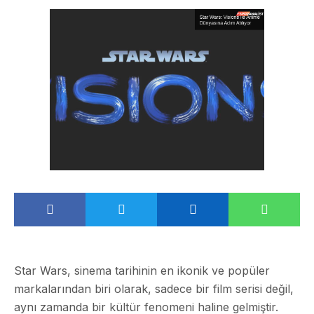
Star Wars, sinema tarihinin en ikonik ve popüler
markalarından biri olarak, sadece bir film serisi değil,
aynı zamanda bir kültür fenomeni haline gelmiştir.