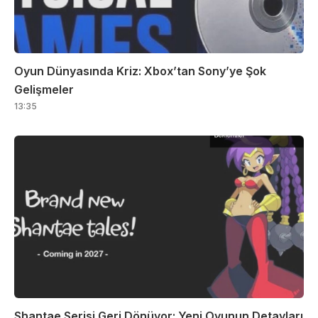
Oyun Dünyasında Kriz: Xbox’tan Sony’ye Şok
Gelişmeler
13:35
Shantae Serisi Geri Dönüyor: Yeni Oyunun Detayları