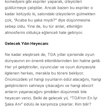
komedyeni gibi espriler yaparak, izleyicileri
güldürmeye çalıştılar. Ancak bazen bu espriler o
kadar kötüydü ki, salondaki izleyicilerin gülmekten
çok, “Acaba bu şaka mıydı?” diye düşünmesine
sebep oldu. Yine de, bu tür anlar, etkinliğin
atmosferini oldukça eğlenceli hale getiriyor.
Gelecek Yılın Heyecanı
Ne kadar eleştirsek de, TGA yıllar içerisinde oyun
dünyasının en önemli etkinliklerinden biri haline geldi.
Her yıl geliştiriciler, oyuncular ve oyun dünyasıyla
ilgilenen herkes, merakla bu töreni bekliyor.
Önümüzdeki yıl hangi oyunların ödül alacağını, hangi
geliştiricilerin sahneye çıkacağını ve hangi absürt
anların yaşanacağını şimdiden düşünmek bile
heyecan verici. Belki de gelecek yıl, “TGA’nın En İyi
Şaka Anı” ödülü ile karşımıza çıkarlar. Kim bilir?