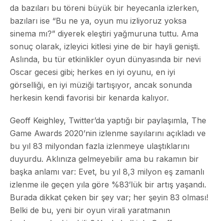
da bazıları bu töreni büyük bir heyecanla izlerken,
bazıları ise “Bu ne ya, oyun mu izliyoruz yoksa
sinema mı?” diyerek eleştiri yağmuruna tuttu. Ama
sonuç olarak, izleyici kitlesi yine de bir hayli genişti.
Aslında, bu tür etkinlikler oyun dünyasında bir nevi
Oscar gecesi gibi; herkes en iyi oyunu, en iyi
görselliği, en iyi müziği tartışıyor, ancak sonunda
herkesin kendi favorisi bir kenarda kalıyor.
Geoff Keighley, Twitter’da yaptığı bir paylaşımla, The
Game Awards 2020’nin izlenme sayılarını açıkladı ve
bu yıl 83 milyondan fazla izlenmeye ulaştıklarını
duyurdu. Aklınıza gelmeyebilir ama bu rakamın bir
başka anlamı var: Evet, bu yıl 8,3 milyon eş zamanlı
izlenme ile geçen yıla göre %83’lük bir artış yaşandı.
Burada dikkat çeken bir şey var; her şeyin 83 olması!
Belki de bu, yeni bir oyun virali yaratmanın