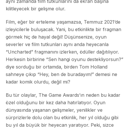
aynı zamanda film tutkunlarını da ekran başına
kilitleyecek bir gelişme olur.
Film, eğer bir erteleme yaşamazsa, Temmuz 2021’de
izleyicilerle buluşacak. Yani, bu etkinlikte bir fragman
görmek hiç de hayal değil! Düşünsenize, oyun
severler ve film tutkunları aynı anda heyecanla
“Uncharted” fragmanını izlerken, ödüller dağıtılıyor.
Herkesin birbirine “Sen hangi oyunu destekliyorsun?”
diye sorduğu bir ortamda, birden Tom Holland
sahneye çıkıp “Hey, ben de buradayım!” demesi ne
kadar komik olurdu, değil mi?
Bu tür olaylar, The Game Awards’ın neden bu kadar
özel olduğunu bir kez daha hatırlatıyor. Oyun
dünyasında yaşanan gelişmeler, yenilikler ve
sürprizlerle dolu olan bu etkinlik, her yıl olduğu gibi
bu yıl da büyük bir heyecan yaratıyor. Peki, sizce