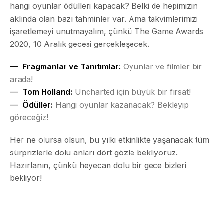
hangi oyunlar ödülleri kapacak? Belki de hepimizin
aklında olan bazı tahminler var. Ama takvimlerimizi
işaretlemeyi unutmayalım, çünkü The Game Awards
2020, 10 Aralık gecesi gerçekleşecek.
Fragmanlar ve Tanıtımlar:
Oyunlar ve filmler bir
arada!
Tom Holland:
Uncharted için büyük bir fırsat!
Ödüller:
Hangi oyunlar kazanacak? Bekleyip
göreceğiz!
Her ne olursa olsun, bu yılki etkinlikte yaşanacak tüm
sürprizlerle dolu anları dört gözle bekliyoruz.
Hazırlanın, çünkü heyecan dolu bir gece bizleri
bekliyor!