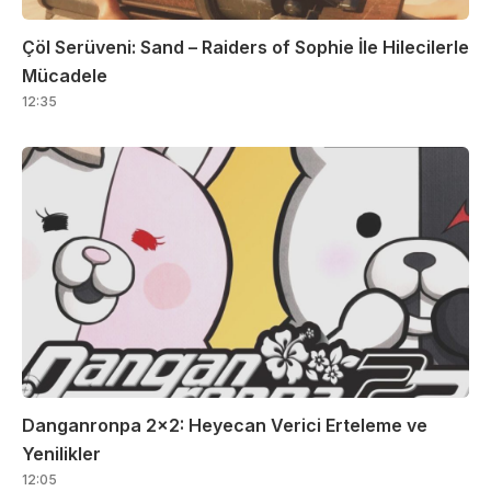
Çöl Serüveni: Sand – Raiders of Sophie İle Hilecilerle
Mücadele
12:35
Danganronpa 2×2: Heyecan Verici Erteleme ve
Yenilikler
12:05