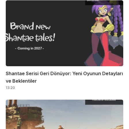
Shantae Serisi Geri Dönüyor: Yeni Oyunun Detayları
ve Beklentiler
13:20