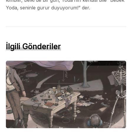
Yoda, seninle gurur duyuyorum!” der.
İlgili Gönderiler