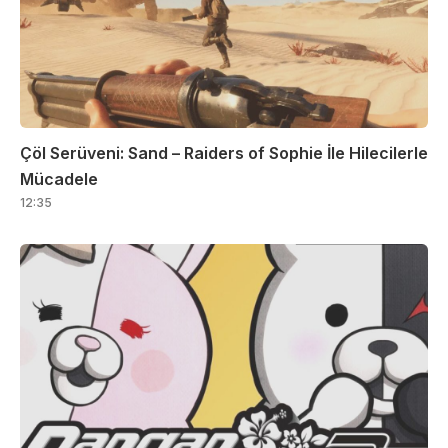
Çöl Serüveni: Sand – Raiders of Sophie İle Hilecilerle
Mücadele
12:35