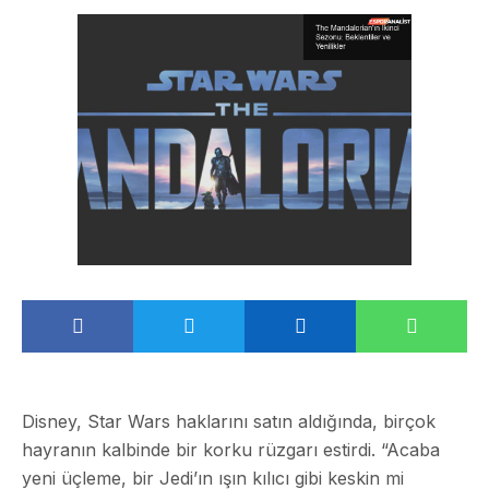
Disney, Star Wars haklarını satın aldığında, birçok
hayranın kalbinde bir korku rüzgarı estirdi. “Acaba
yeni üçleme, bir Jedi’ın ışın kılıcı gibi keskin mi