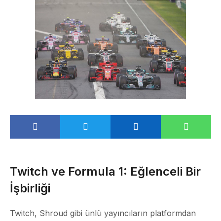
Twitch ve Formula 1: Eğlenceli Bir
İşbirliği
Twitch, Shroud gibi ünlü yayıncıların platformdan