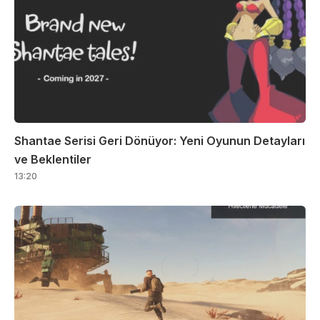
Shantae Serisi Geri Dönüyor: Yeni Oyunun Detayları
ve Beklentiler
13:20