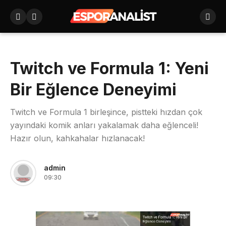
Twitch ve Formula 1: Yeni
Bir Eğlence Deneyimi
Twitch ve Formula 1 birleşince, pistteki hızdan çok
yayındaki komik anları yakalamak daha eğlenceli!
Hazır olun, kahkahalar hızlanacak!
admin
09:30