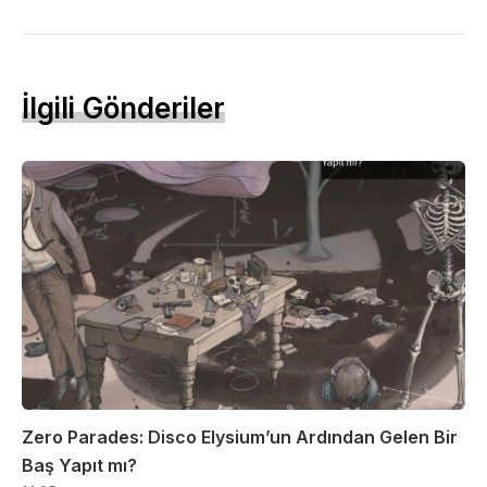
İlgili Gönderiler
Zero Parades: Disco Elysium’un Ardından Gelen Bir
Baş Yapıt mı?