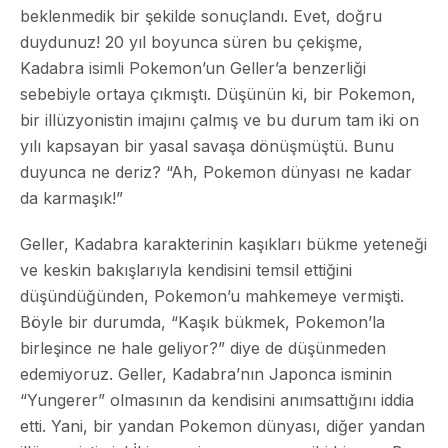
beklenmedik bir şekilde sonuçlandı. Evet, doğru
duydunuz! 20 yıl boyunca süren bu çekişme,
Kadabra isimli Pokemon’un Geller’a benzerliği
sebebiyle ortaya çıkmıştı. Düşünün ki, bir Pokemon,
bir illüzyonistin imajını çalmış ve bu durum tam iki on
yılı kapsayan bir yasal savaşa dönüşmüştü. Bunu
duyunca ne deriz? “Ah, Pokemon dünyası ne kadar
da karmaşık!”
Geller, Kadabra karakterinin kaşıkları bükme yeteneği
ve keskin bakışlarıyla kendisini temsil ettiğini
düşündüğünden, Pokemon’u mahkemeye vermişti.
Böyle bir durumda, “Kaşık bükmek, Pokemon’la
birleşince ne hale geliyor?” diye de düşünmeden
edemiyoruz. Geller, Kadabra’nın Japonca isminin
“Yungerer” olmasının da kendisini anımsattığını iddia
etti. Yani, bir yandan Pokemon dünyası, diğer yandan