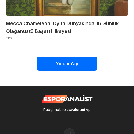
Mecca Chameleon: Oyun Dünyasında 16 Günlük
Olağanüstü Başarı Hikayesi
11:35
Yorum Yap
Pubg mobile uc
valorant vp