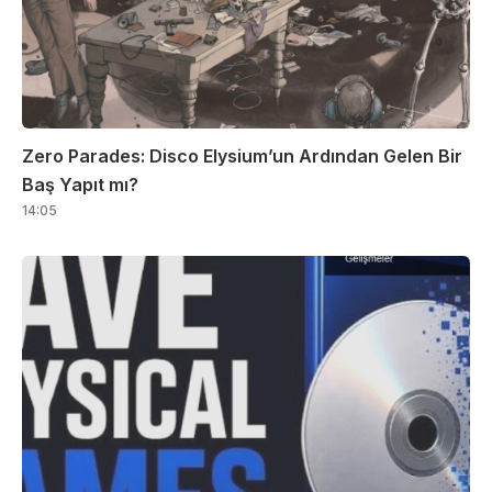
Zero Parades: Disco Elysium’un Ardından Gelen Bir
Baş Yapıt mı?
14:05