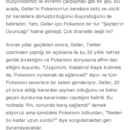
illüzyonistimiz! İki evrenin çarpışması gibi bir şey. Bu
arada, Geller’ın Pokemon’un kendisini kötü ve okült
bir karaktere dönüştürdüğünü düşündüğünü de
belirtelim. Yani, Geller için Pokemon bir tür “Şeytan’ın
Oyuncağı” haline gelmişti. Çok dramatik değil mi?
Ancak yıllar geçtikten sonra, Geller, Twitter
üzerinden yaptığı bir açıklama ile bu 20 yıllık nefreti
geride bıraktığını ve Pokemon dünyasına affını ilan
ettiğini duyurdu. “Üzgünüm, Kadabra! Kaşık bükmek
de, Pokemon oynamak da eğlenceli!” diyor ve tüm
Pokemon severlere bir selam gönderiyor. Geller, 20
yıl önce aldığı karardan pişman olduğunu ve bahsi
geçen durdurma kararından caydığını belirtti. Bu
noktada “Ah, sonunda barış sağlandı!” demek
istiyoruz ama içimizdeki Pokemon tutkunları, “Neden
bu kadar uzun sürdü?” diye sorgulamaktan geri
duramayacaklar.