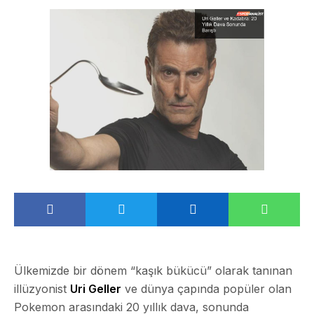
Ülkemizde bir dönem “kaşık bükücü” olarak tanınan
illüzyonist
Uri Geller
ve dünya çapında popüler olan
Pokemon arasındaki 20 yıllık dava, sonunda