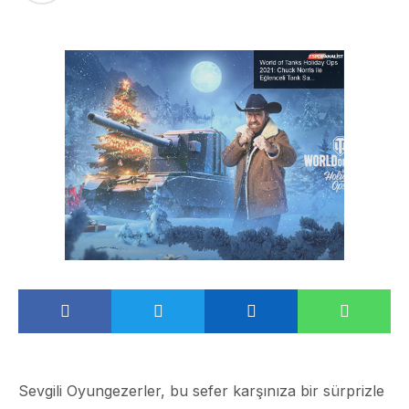
Sevgili Oyungezerler, bu sefer karşınıza bir sürprizle