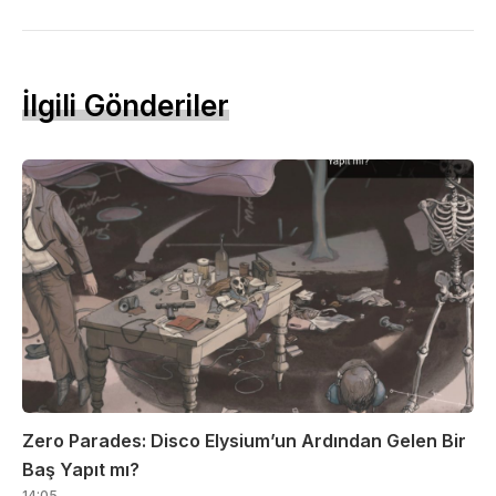
İlgili Gönderiler
Zero Parades: Disco Elysium’un Ardından Gelen Bir
Baş Yapıt mı?
14:05