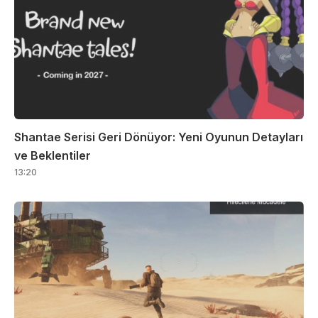
Shantae Serisi Geri Dönüyor: Yeni Oyunun Detayları
ve Beklentiler
13:20