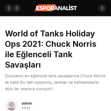
World of Tanks Holiday
Ops 2021: Chuck Norris
ile Eğlenceli Tank
Savaşları
Dünyanın en eğlenceli tank savaşlarına Chuck Norris
ile katıl! Bu tatil opsiyonu, tanklar ve kahkahalarla
dolu bir macera sunuyor!
admin
23:43