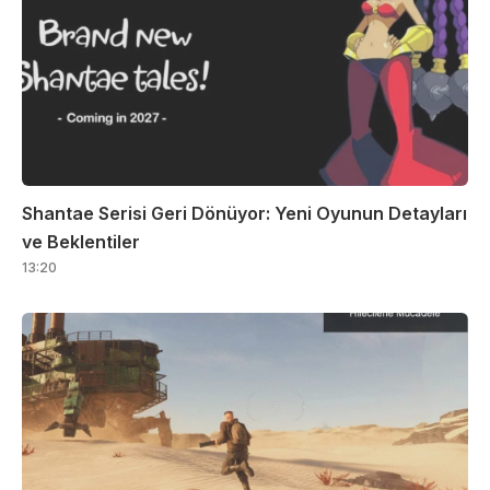
Shantae Serisi Geri Dönüyor: Yeni Oyunun Detayları
ve Beklentiler
13:20