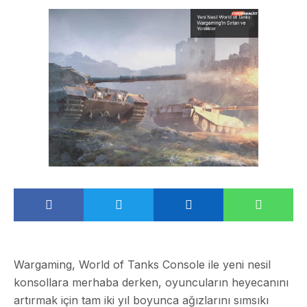
Wargaming, World of Tanks Console ile yeni nesil
konsollara merhaba derken, oyuncuların heyecanını
artırmak için tam iki yıl boyunca ağızlarını sımsıkı