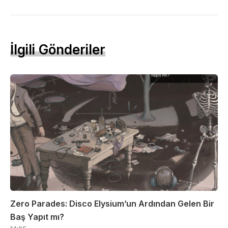
İlgili Gönderiler
Zero Parades: Disco Elysium’un Ardından Gelen Bir
Baş Yapıt mı?