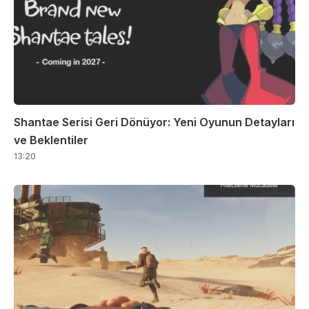
Shantae Serisi Geri Dönüyor: Yeni Oyunun Detayları
ve Beklentiler
13:20