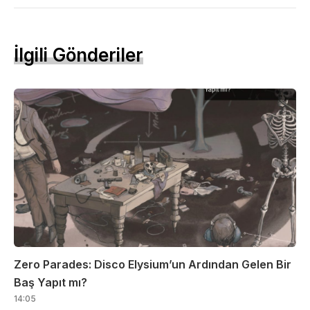
İlgili Gönderiler
Zero Parades: Disco Elysium’un Ardından Gelen Bir
Baş Yapıt mı?
14:05