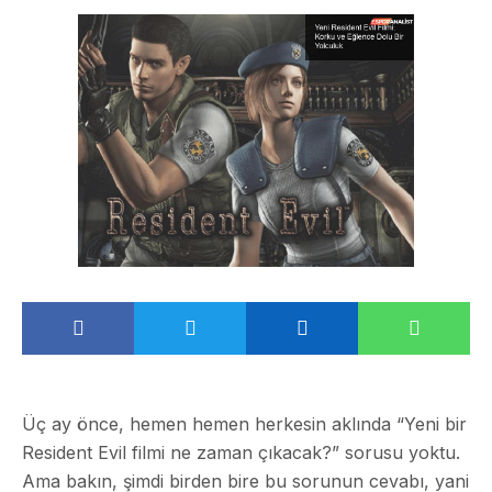
Üç ay önce, hemen hemen herkesin aklında “Yeni bir
Resident Evil filmi ne zaman çıkacak?” sorusu yoktu.
Ama bakın, şimdi birden bire bu sorunun cevabı, yani