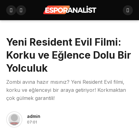
Yeni Resident Evil Filmi:
Korku ve Eğlence Dolu Bir
Yolculuk
Zombi avına hazır mısınız? Yeni Resident Evil filmi,
korku ve eğlenceyi bir araya getiriyor! Korkmaktan
çok gülmek garantili!
admin
07:01