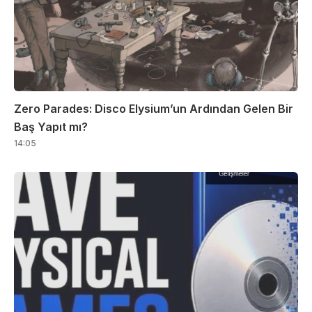
Zero Parades: Disco Elysium’un Ardından Gelen Bir
Baş Yapıt mı?
14:05