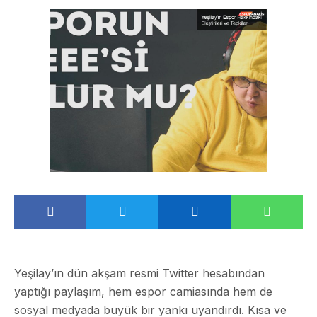
Yeşilay’ın dün akşam resmi Twitter hesabından
yaptığı paylaşım, hem espor camiasında hem de
sosyal medyada büyük bir yankı uyandırdı. Kısa ve