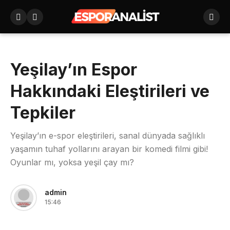
Yeşilay’ın Espor
Hakkındaki Eleştirileri ve
Tepkiler
Yeşilay’ın e-spor eleştirileri, sanal dünyada sağlıklı
yaşamın tuhaf yollarını arayan bir komedi filmi gibi!
Oyunlar mı, yoksa yeşil çay mı?
admin
15:46