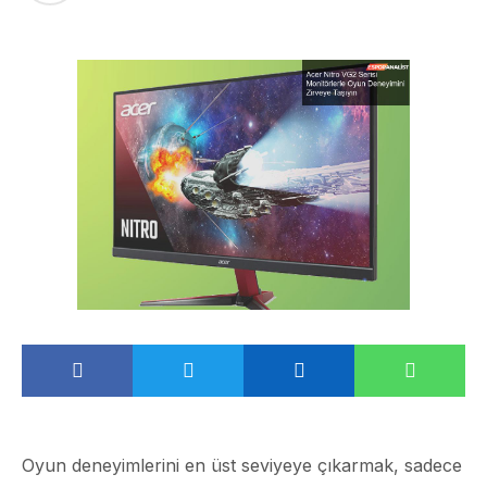
Oyun deneyimlerini en üst seviyeye çıkarmak, sadece