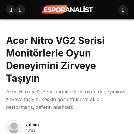
Acer Nitro VG2 Serisi
Monitörlerle Oyun
Deneyimini Zirveye
Taşıyın
Acer Nitro VG2 Serisi monitörlerle oyun deneyiminizi
zirveye taşıyın. Keskin görüntüler ve akıcı
performans, zaferin anahtarı!
admin
10:22