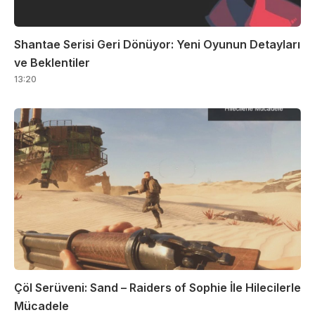
Shantae Serisi Geri Dönüyor: Yeni Oyunun Detayları
ve Beklentiler
13:20
Çöl Serüveni: Sand – Raiders of Sophie İle Hilecilerle
Mücadele