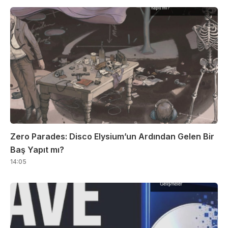
Zero Parades: Disco Elysium’un Ardından Gelen Bir
Baş Yapıt mı?
14:05