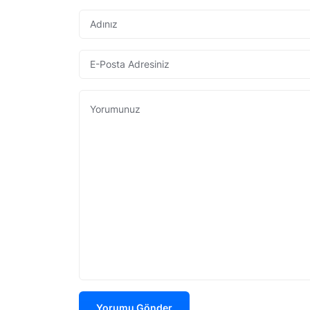
Yorumu Gönder