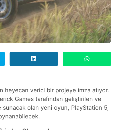
 heyecan verici bir projeye imza atıyor.
rick Games tarafından geliştirilen ve
e sunacak olan yeni oyun, PlayStation 5,
 oynanabilecek.