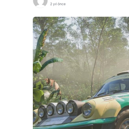
2 yıl önce