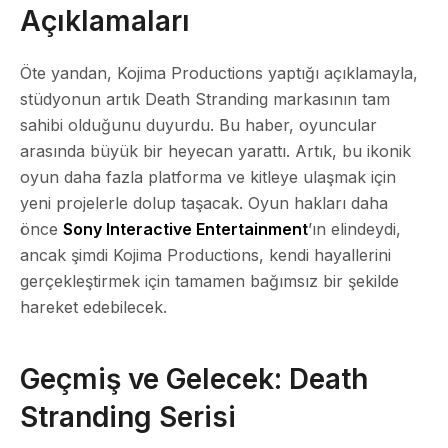
Açıklamaları
Öte yandan, Kojima Productions yaptığı açıklamayla,
stüdyonun artık Death Stranding markasının tam
sahibi olduğunu duyurdu. Bu haber, oyuncular
arasında büyük bir heyecan yarattı. Artık, bu ikonik
oyun daha fazla platforma ve kitleye ulaşmak için
yeni projelerle dolup taşacak. Oyun hakları daha
önce
Sony Interactive Entertainment
’ın elindeydi,
ancak şimdi Kojima Productions, kendi hayallerini
gerçekleştirmek için tamamen bağımsız bir şekilde
hareket edebilecek.
Geçmiş ve Gelecek: Death
Stranding Serisi