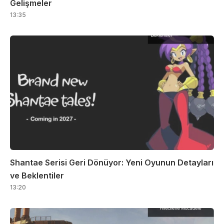
Gelişmeler
13:35
Shantae Serisi Geri Dönüyor: Yeni Oyunun Detayları
ve Beklentiler
13:20