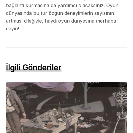
bağlantı kurmasına da yardımcı olacaksınız. Oyun
dünyasında bu tür özgün deneyimlerin sayısının
artması dileğiyle, haydi oyun dünyasına merhaba
deyin!
İlgili Gönderiler