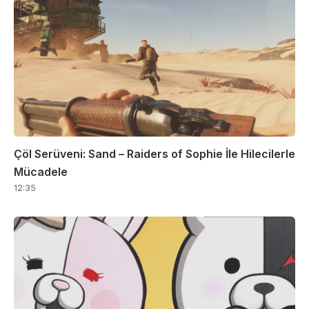
Çöl Serüveni: Sand – Raiders of Sophie İle Hilecilerle
Mücadele
12:35