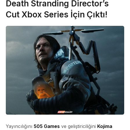
Death Stranding Director’s
Cut Xbox Series İçin Çıktı!
Yayıncılığını
505 Games
ve geliştiriciliğini
Kojima