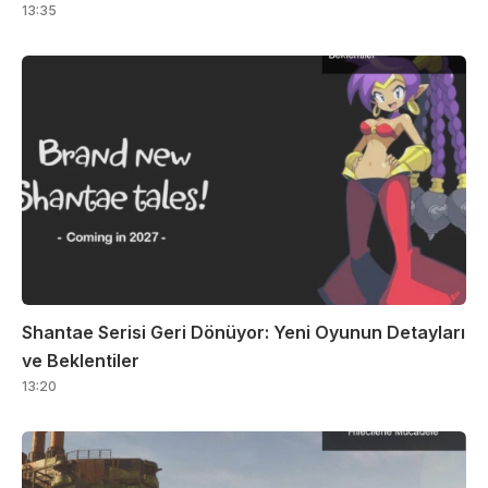
13:35
Shantae Serisi Geri Dönüyor: Yeni Oyunun Detayları
ve Beklentiler
13:20