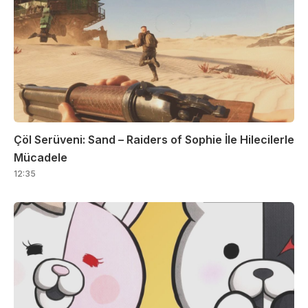
Çöl Serüveni: Sand – Raiders of Sophie İle Hilecilerle
Mücadele
12:35