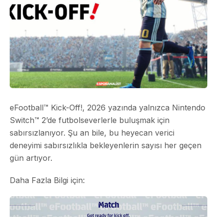
eFootball™ Kick-Off!, 2026 yazında yalnızca Nintendo
Switch™ 2’de futbolseverlerle buluşmak için
sabırsızlanıyor. Şu an bile, bu heyecan verici
deneyimi sabırsızlıkla bekleyenlerin sayısı her geçen
gün artıyor.
Daha Fazla Bilgi için: