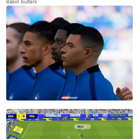
Basın bülteni