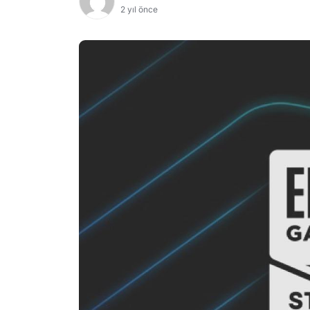
2 yıl önce