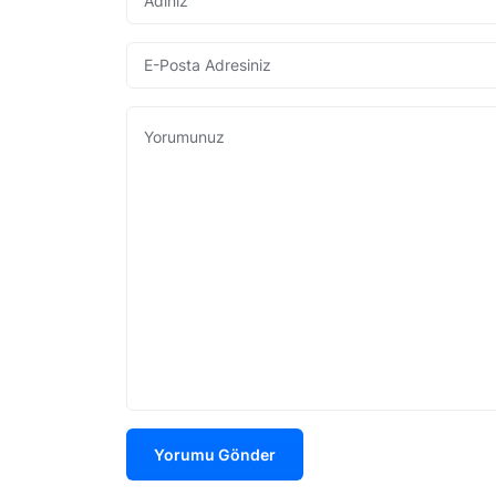
Yorumu Gönder