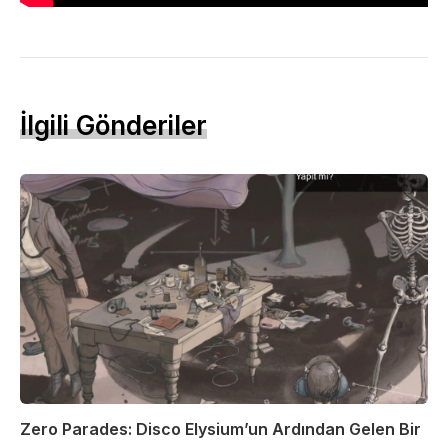
İlgili Gönderiler
Zero Parades: Disco Elysium’un Ardından Gelen Bir