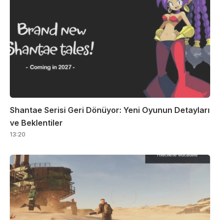
Shantae Serisi Geri Dönüyor: Yeni Oyunun Detayları
ve Beklentiler
13:20