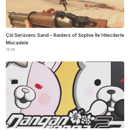
Çöl Serüveni: Sand – Raiders of Sophie İle Hilecilerle
Mücadele
12:35