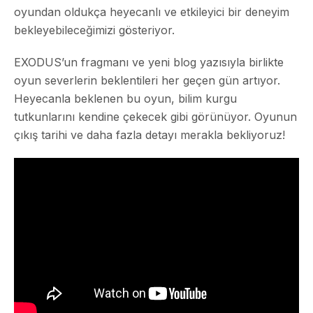
oyundan oldukça heyecanlı ve etkileyici bir deneyim
bekleyebileceğimizi gösteriyor.
EXODUS’un fragmanı ve yeni blog yazısıyla birlikte
oyun severlerin beklentileri her geçen gün artıyor.
Heyecanla beklenen bu oyun, bilim kurgu
tutkunlarını kendine çekecek gibi görünüyor. Oyunun
çıkış tarihi ve daha fazla detayı merakla bekliyoruz!