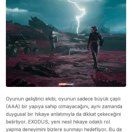
Oyunun geliştirici ekibi, oyunun sadece büyük çaplı
(AAA) bir yapıya sahip olmayacağını, aynı zamanda
duygusal bir hikaye anlatımıyla da dikkat çekeceğini
belirtiyor. EXODUS, yeni nesil hikaye odaklı rol
yapma deneyimini bizlere sunmayı hedefliyor. Bu da