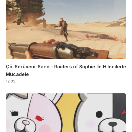
Çöl Serüveni: Sand – Raiders of Sophie İle Hilecilerle
Mücadele
12:35