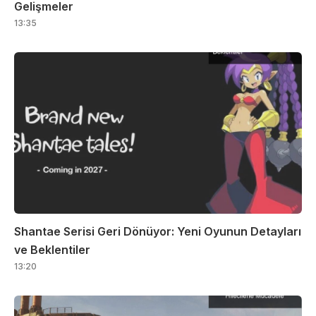
Gelişmeler
13:35
Shantae Serisi Geri Dönüyor: Yeni Oyunun Detayları
ve Beklentiler
13:20