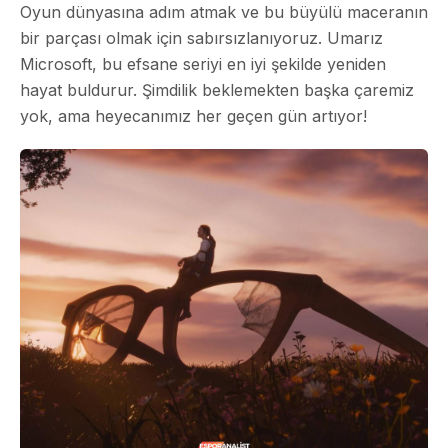
Oyun dünyasına adım atmak ve bu büyülü maceranın
bir parçası olmak için sabırsızlanıyoruz. Umarız
Microsoft, bu efsane seriyi en iyi şekilde yeniden
hayat buldurur. Şimdilik beklemekten başka çaremiz
yok, ama heyecanımız her geçen gün artıyor!