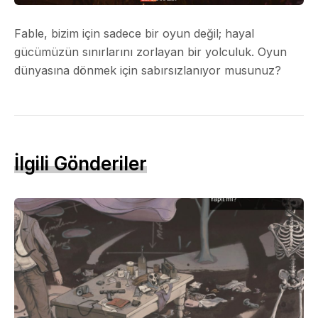
Fable, bizim için sadece bir oyun değil; hayal
gücümüzün sınırlarını zorlayan bir yolculuk. Oyun
dünyasına dönmek için sabırsızlanıyor musunuz?
İlgili Gönderiler