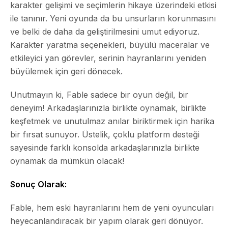
karakter gelişimi ve seçimlerin hikaye üzerindeki etkisi
ile tanınır. Yeni oyunda da bu unsurların korunmasını
ve belki de daha da geliştirilmesini umut ediyoruz.
Karakter yaratma seçenekleri, büyülü maceralar ve
etkileyici yan görevler, serinin hayranlarını yeniden
büyülemek için geri dönecek.
Unutmayın ki, Fable sadece bir oyun değil, bir
deneyim! Arkadaşlarınızla birlikte oynamak, birlikte
keşfetmek ve unutulmaz anılar biriktirmek için harika
bir fırsat sunuyor. Üstelik, çoklu platform desteği
sayesinde farklı konsolda arkadaşlarınızla birlikte
oynamak da mümkün olacak!
Sonuç Olarak:
Fable, hem eski hayranlarını hem de yeni oyuncuları
heyecanlandıracak bir yapım olarak geri dönüyor.