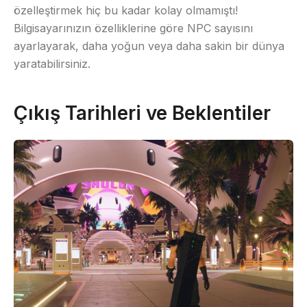
özelleştirmek hiç bu kadar kolay olmamıştı!
Bilgisayarınızın özelliklerine göre NPC sayısını
ayarlayarak, daha yoğun veya daha sakin bir dünya
yaratabilirsiniz.
Çıkış Tarihleri ve Beklentiler