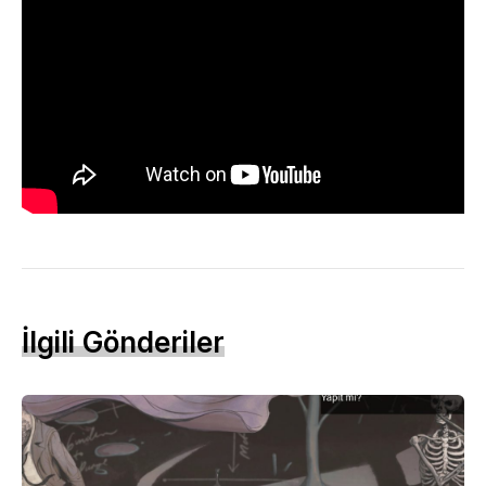
İlgili Gönderiler