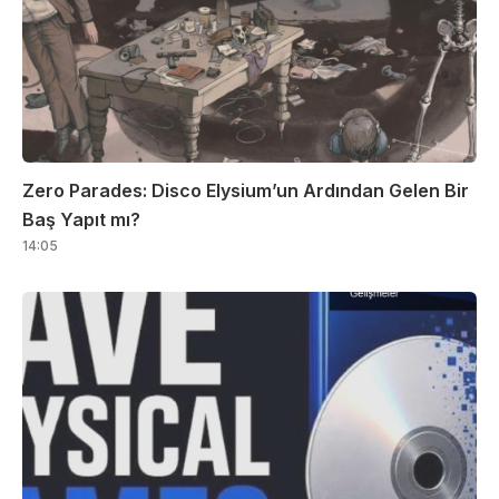
Zero Parades: Disco Elysium’un Ardından Gelen Bir
Baş Yapıt mı?
14:05