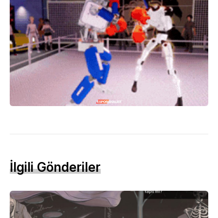
İlgili Gönderiler