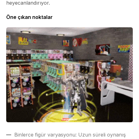
heyecanlandırıyor.
Öne çıkan noktalar
Binlerce figür varyasyonu:
Uzun süreli oynanış