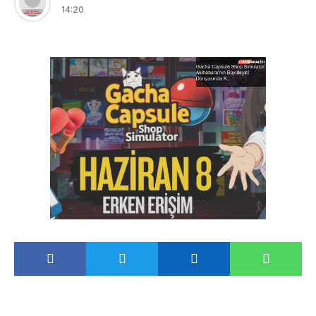
14:20