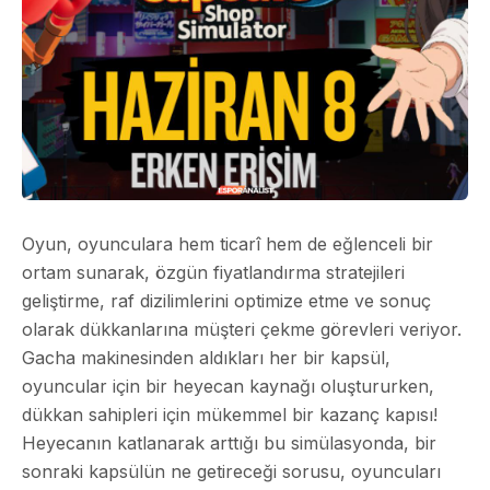
Oyun, oyunculara hem ticarî hem de eğlenceli bir
ortam sunarak, özgün fiyatlandırma stratejileri
geliştirme, raf dizilimlerini optimize etme ve sonuç
olarak dükkanlarına müşteri çekme görevleri veriyor.
Gacha makinesinden aldıkları her bir kapsül,
oyuncular için bir heyecan kaynağı oluştururken,
dükkan sahipleri için mükemmel bir kazanç kapısı!
Heyecanın katlanarak arttığı bu simülasyonda, bir
sonraki kapsülün ne getireceği sorusu, oyuncuları