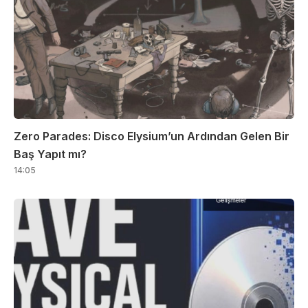
Zero Parades: Disco Elysium’un Ardından Gelen Bir
Baş Yapıt mı?
14:05