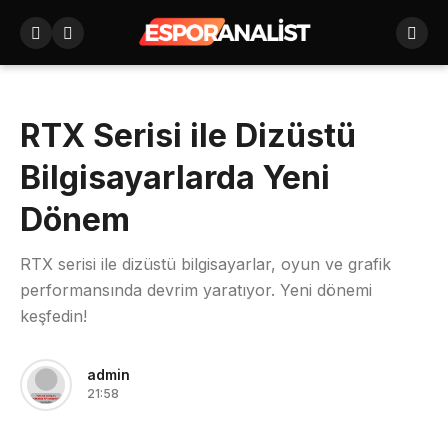
RTX Serisi ile Dizüstü
Bilgisayarlarda Yeni
Dönem
RTX serisi ile dizüstü bilgisayarlar, oyun ve grafik
performansında devrim yaratıyor. Yeni dönemi
keşfedin!
admin
21:58