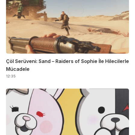
Çöl Serüveni: Sand – Raiders of Sophie İle Hilecilerle
Mücadele
12:35