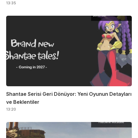
13:35
Shantae Serisi Geri Dönüyor: Yeni Oyunun Detayları
ve Beklentiler
13:20