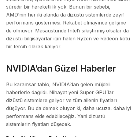
süredir bir hareketlilik yok. Bunun bir sebebi,
AMD’nin her iki alanda da dizüstü sistemlerde zayıf
performans göstermesi. Rekabet olmayınca gelişme
de olmuyor. Masaüstünde Intel’i sıkıştırmış olsalar da
dizüstü bilgisayarlar için halen Ryzen ve Radeon kötü
bir tercih olarak kalıyor.
NVIDIA’dan Güzel Haberler
Bu karamsar tablo, NVIDIA’dan gelen müjdeli
haberlerle dağıldı. Nihayet yeni Super GPU’lar
dizüstü sistemlere geliyor ve tüm ailenin fiyatları
düşüyor. Bu da demek oluyor ki, daha ucuza, daha iyi
performans elde edebileceğiz. Yani dizüstü
sistemlerin fiyatları düşecek.