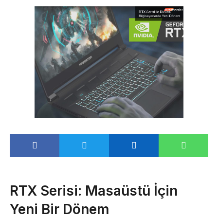
RTX Serisi: Masaüstü İçin
Yeni Bir Dönem