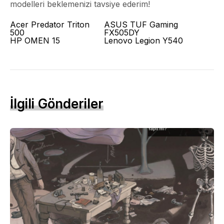
modelleri beklemenizi tavsiye ederim!
Acer Predator Triton
ASUS TUF Gaming
500
FX505DY
HP OMEN 15
Lenovo Legion Y540
İlgili Gönderiler