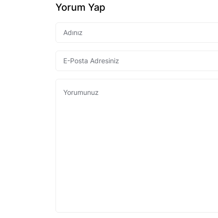
Yorum Yap