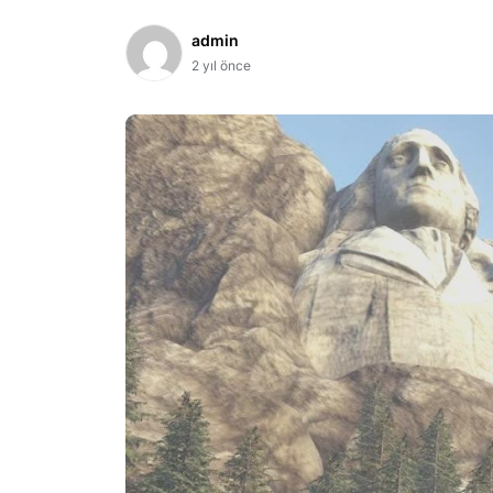
admin
2 yıl önce