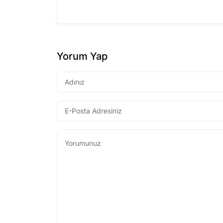
Yorum Yap