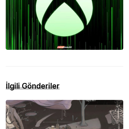
İlgili Gönderiler