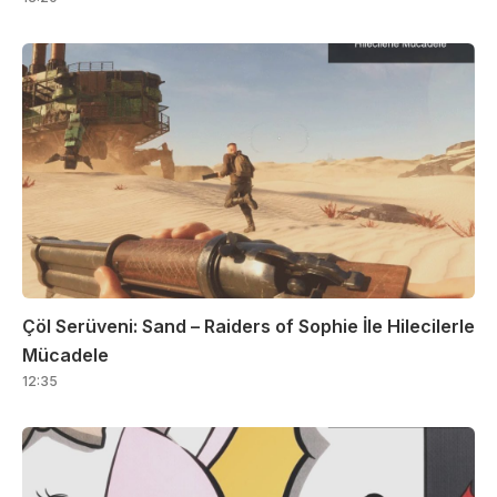
Çöl Serüveni: Sand – Raiders of Sophie İle Hilecilerle
Mücadele
12:35