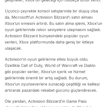
Üçüncü çeyrekte konsol satışlarında bir düşüş olsa
da, Microsoft’un Activision Blizzard’ı satın alması
Xbox’un ivmesini artırdı. Bu satın alma işlemi, Xbox’un
oyun gelirlerinde rekor seviyelere ulaşmasını sağladı.
Activision Blizzard bünyesindeki popüler oyun
serileri, Xbox platformunda daha geniş bir kitleye
ulaşacak.
Activision’ın oyun gelirlerine etkisi büyük oldu.
Özellikle Call of Duty, World of Warcraft ve Diablo
gibi popüler seriler, Xbox’un içerik ve hizmet
gelirlerinde önemli bir artış sağladı. Bu durum,
Xbox’un oyunseverlere sunacağı çeşitliliği ve kaliteyi
artırarak pazardaki rekabet gücünü güçlendirecek.
Öte yandan, Activision Blizzard’ın Game Pass