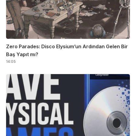
Zero Parades: Disco Elysium’un Ardından Gelen Bir
Baş Yapıt mı?
14:05