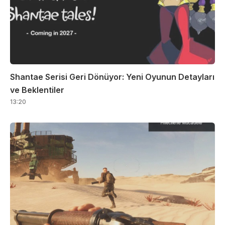
Shantae Serisi Geri Dönüyor: Yeni Oyunun Detayları
ve Beklentiler
13:20