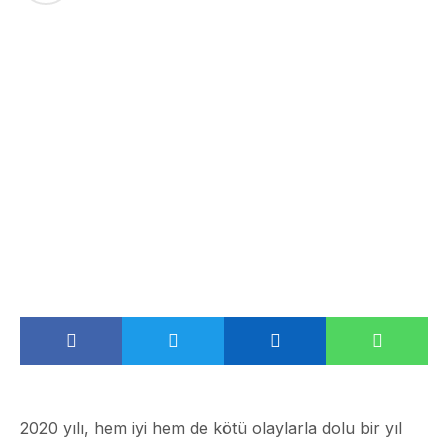
2020 yılı, hem iyi hem de kötü olaylarla dolu bir yıl