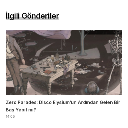
İlgili Gönderiler
Zero Parades: Disco Elysium’un Ardından Gelen Bir
Baş Yapıt mı?
14:05