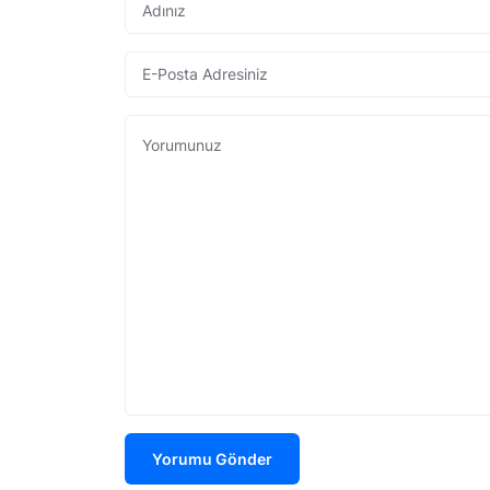
Yorumu Gönder