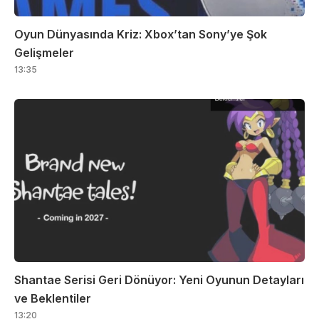
Oyun Dünyasında Kriz: Xbox’tan Sony’ye Şok
Gelişmeler
13:35
Shantae Serisi Geri Dönüyor: Yeni Oyunun Detayları
ve Beklentiler
13:20