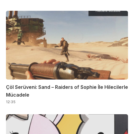
Çöl Serüveni: Sand – Raiders of Sophie İle Hilecilerle
Mücadele
12:35