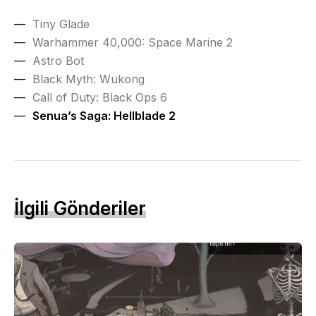
Tiny Glade
Warhammer 40,000: Space Marine 2
Astro Bot
Black Myth: Wukong
Call of Duty: Black Ops 6
Senua’s Saga: Hellblade 2
İlgili Gönderiler