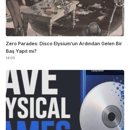
Zero Parades: Disco Elysium’un Ardından Gelen Bir
Baş Yapıt mı?
14:05