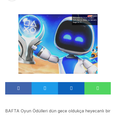
BAFTA Oyun Ödülleri dün gece oldukça heyecanlı bir