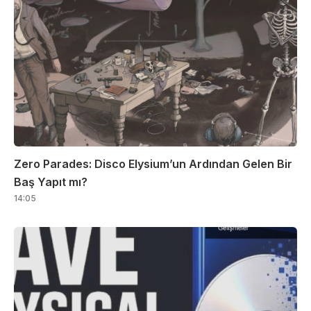
Zero Parades: Disco Elysium’un Ardından Gelen Bir
Baş Yapıt mı?
14:05