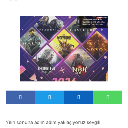
Yılın sonuna adım adım yaklaşıyoruz sevgili