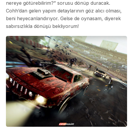
nereye götürebilirim?” sorusu dönüp duracak.
Cohh’dan gelen yapım detaylarının göz alıcı olması,
beni heyecanlandırıyor. Gelse de oynasam, diyerek
sabırsızlıkla dönüşü bekliyorum!