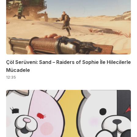
Çöl Serüveni: Sand – Raiders of Sophie İle Hilecilerle
Mücadele
12:35