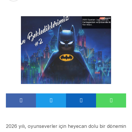
2026 yılı, oyunseverler için heyecan dolu bir dönemin