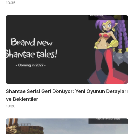
13:35
Shantae Serisi Geri Dönüyor: Yeni Oyunun Detayları
ve Beklentiler
13:20