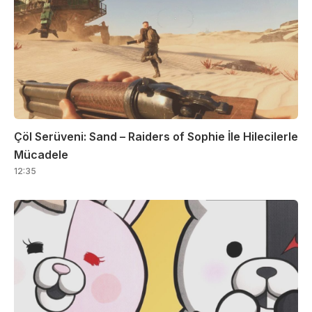
Çöl Serüveni: Sand – Raiders of Sophie İle Hilecilerle
Mücadele
12:35