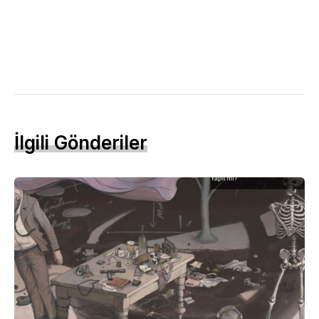
İlgili Gönderiler