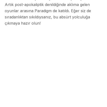
Artık post-apokaliptik denildiğinde aklıma gelen
oyunlar arasına Paradigm de katıldı. Eğer siz de
sıradanlıktan sıkıldıysanız, bu absürt yolculuğa
çıkmaya hazır olun!