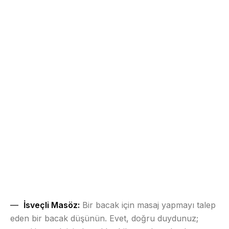
İsveçli Masöz:
Bir bacak için masaj yapmayı talep
eden bir bacak düşünün. Evet, doğru duydunuz;