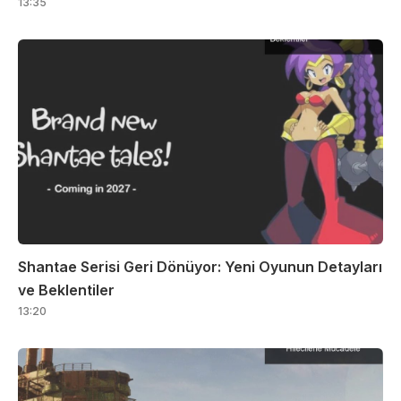
13:35
Shantae Serisi Geri Dönüyor: Yeni Oyunun Detayları
ve Beklentiler
13:20