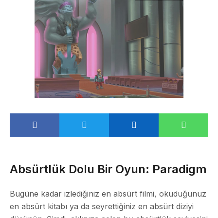
Absürtlük Dolu Bir Oyun: Paradigm
Bugüne kadar izlediğiniz en absürt filmi, okuduğunuz
en absürt kitabı ya da seyrettiğiniz en absürt diziyi