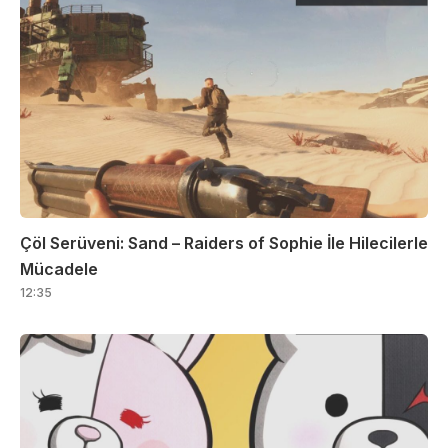
Çöl Serüveni: Sand – Raiders of Sophie İle Hilecilerle
Mücadele
12:35