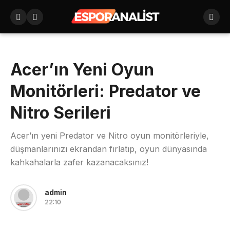
Acer’ın Yeni Oyun
Monitörleri: Predator ve
Nitro Serileri
Acer’ın yeni Predator ve Nitro oyun monitörleriyle,
düşmanlarınızı ekrandan fırlatıp, oyun dünyasında
kahkahalarla zafer kazanacaksınız!
admin
22:10