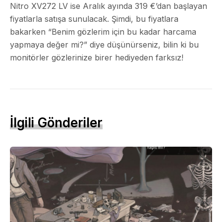
Nitro XV272 LV ise Aralık ayında 319 €’dan başlayan
fiyatlarla satışa sunulacak. Şimdi, bu fiyatlara
bakarken “Benim gözlerim için bu kadar harcama
yapmaya değer mi?” diye düşünürseniz, bilin ki bu
monitörler gözlerinize birer hediyeden farksız!
İlgili Gönderiler