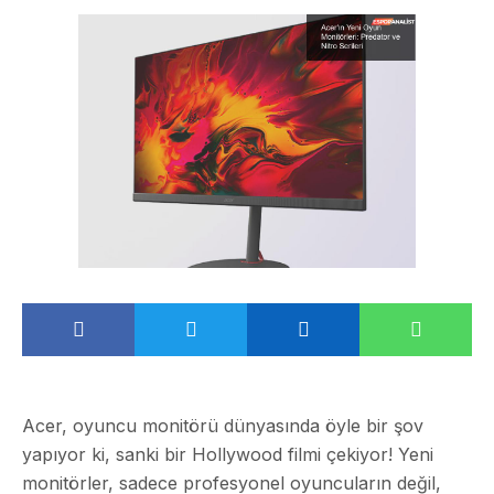
Acer, oyuncu monitörü dünyasında öyle bir şov
yapıyor ki, sanki bir Hollywood filmi çekiyor! Yeni
monitörler, sadece profesyonel oyuncuların değil,