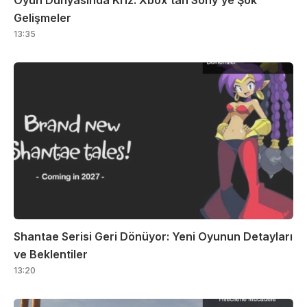
Gelişmeler
13:35
Shantae Serisi Geri Dönüyor: Yeni Oyunun Detayları
ve Beklentiler
13:20