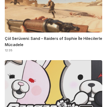
Çöl Serüveni: Sand – Raiders of Sophie İle Hilecilerle
Mücadele
12:35