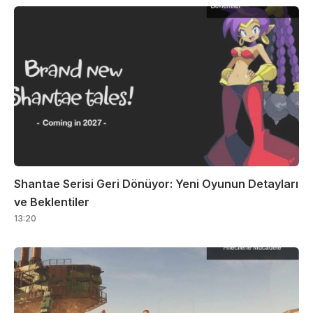
Shantae Serisi Geri Dönüyor: Yeni Oyunun Detayları
ve Beklentiler
13:20