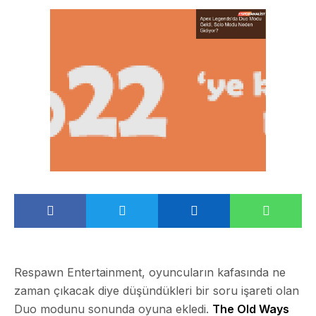
Respawn Entertainment, oyuncuların kafasında ne
zaman çıkacak diye düşündükleri bir soru işareti olan
Duo modunu sonunda oyuna ekledi.
The Old Ways