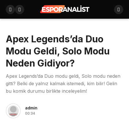
Apex Legends’da Duo
Modu Geldi, Solo Modu
Neden Gidiyor?
Apex Legends’da Duo modu geldi, Solo modu neden
gitti? Belki de yalnız kalmak istemedi, kim bilir! Gelin
bu komik durumu birlikte inceleyelim!
admin
00:34