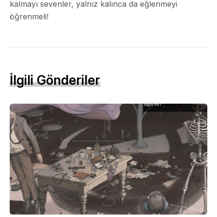
kalmayı sevenler, yalnız kalınca da eğlenmeyi
öğrenmeli!
İlgili Gönderiler