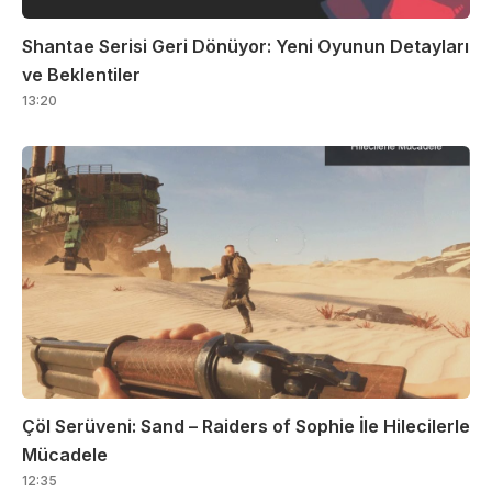
Shantae Serisi Geri Dönüyor: Yeni Oyunun Detayları
ve Beklentiler
13:20
Çöl Serüveni: Sand – Raiders of Sophie İle Hilecilerle
Mücadele
12:35