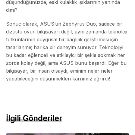
düşündüğünüzde, eski kulaklık ışıklarının yanında
dimi?
Sonuç olarak, ASUS’un Zephyrus Duo, sadece bir
dizüstü oyun bilgisayarı değil, aynı zamanda teknoloji
tutkunlarının duygusal bir bağlılık geliştirmesi için
tasarlanmış harika bir deneyim sunuyor. Teknolojiyi
bu kadar eğlenceli ve etkileyici bir şekle sokmak her
zorda kolay değil, ama ASUS bunu başardı. Eğer bu
bilgisayar, bir insan olsaydı, eminim neler neler
yapabileceğini düşünmekten karnımız ağrırdı!
İlgili Gönderiler