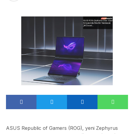
ASUS Republic of Gamers (ROG), yeni Zephyrus