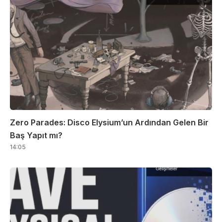
Zero Parades: Disco Elysium’un Ardından Gelen Bir
Baş Yapıt mı?
14:05