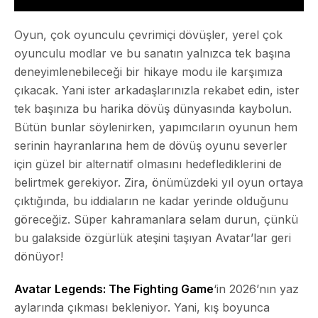
Oyun, çok oyunculu çevrimiçi dövüşler, yerel çok
oyunculu modlar ve bu sanatın yalnızca tek başına
deneyimlenebileceği bir hikaye modu ile karşımıza
çıkacak. Yani ister arkadaşlarınızla rekabet edin, ister
tek başınıza bu harika dövüş dünyasında kaybolun.
Bütün bunlar söylenirken, yapımcıların oyunun hem
serinin hayranlarına hem de dövüş oyunu severler
için güzel bir alternatif olmasını hedeflediklerini de
belirtmek gerekiyor. Zira, önümüzdeki yıl oyun ortaya
çıktığında, bu iddiaların ne kadar yerinde olduğunu
göreceğiz. Süper kahramanlara selam durun, çünkü
bu galakside özgürlük ateşini taşıyan Avatar’lar geri
dönüyor!
Avatar Legends: The Fighting Game
‘in 2026’nın yaz
aylarında çıkması bekleniyor. Yani, kış boyunca