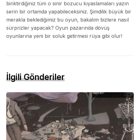
biriktirdiğiniz tüm o sinir bozucu kıyaslamaları yazın
serin bir ortamda yapabileceksiniz. Şimdilik büyük bir
merakla beklediğimiz bu oyun, bakalım bizlere nasıl
sürprizler yapacak? Oyun pazarında dövüş
oyunlarına yeni bir soluk getirmesi rüya gibi olur!
İlgili Gönderiler