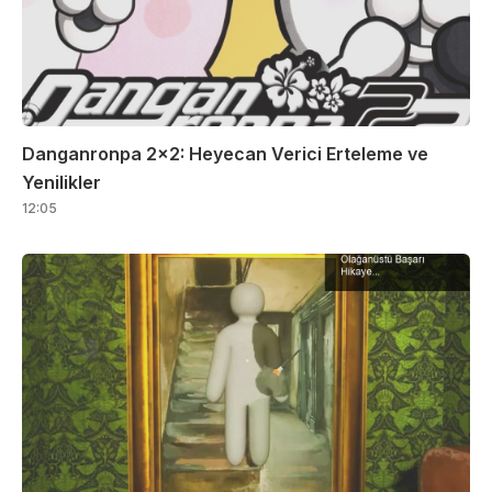
Danganronpa 2×2: Heyecan Verici Erteleme ve
Yenilikler
12:05