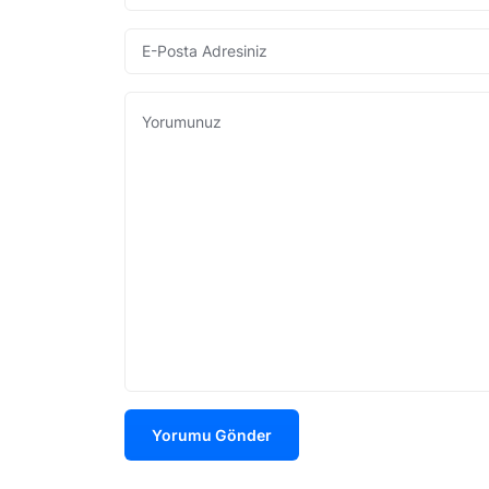
Yorumu Gönder